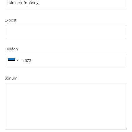
E-post
Telefon
Sõnum